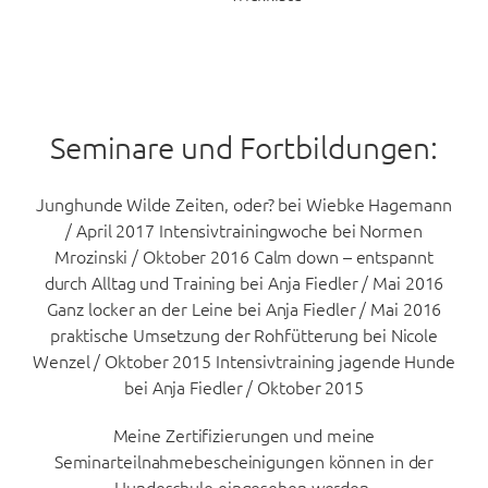
Seminare und Fortbildungen:
Junghunde Wilde Zeiten, oder? bei Wiebke Hagemann
/ April 2017 Intensivtrainingwoche bei Normen
Mrozinski / Oktober 2016 Calm down – entspannt
durch Alltag und Training bei Anja Fiedler / Mai 2016
Ganz locker an der Leine bei Anja Fiedler / Mai 2016
praktische Umsetzung der Rohfütterung bei Nicole
Wenzel / Oktober 2015 Intensivtraining jagende Hunde
bei Anja Fiedler / Oktober 2015
Meine Zertifizierungen und meine
Seminarteilnahmebescheinigungen können in der
Hundeschule eingesehen werden.