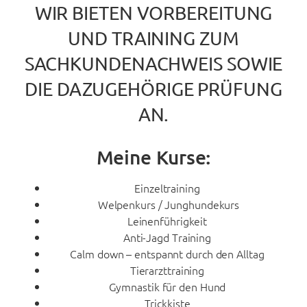
WIR BIETEN VORBEREITUNG
UND TRAINING ZUM
SACHKUNDENACHWEIS SOWIE
DIE DAZUGEHÖRIGE PRÜFUNG
AN.
Meine Kurse:
Einzeltraining
Welpenkurs / Junghundekurs
Leinenführigkeit
Anti-Jagd Training
Calm down – entspannt durch den Alltag
Tierarzttraining
Gymnastik für den Hund
Trickkiste