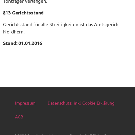
Tonträger verlangen.
§
13 Gerichtsstand
Gerichtsstand für alle Streitigkeiten ist das Amtsgericht
Nordhorn.
Stand: 01.01.2016
Impressum
Datenschutz- inkl. Cookie-Erklärung
AGB