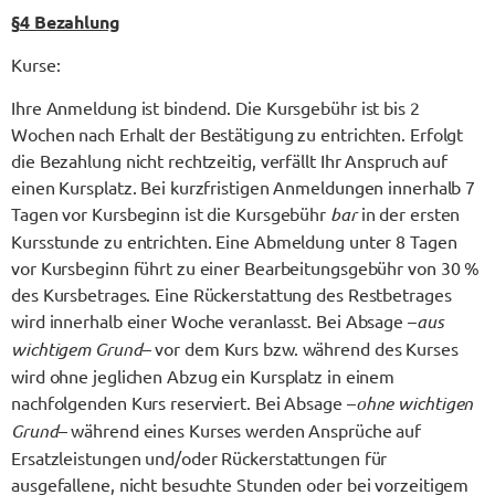
§
4 Bezahlung
Kurse:
Ihre Anmeldung ist bindend. Die Kursgebühr ist bis 2
Wochen nach Erhalt der Bestätigung zu entrichten. Erfolgt
die Bezahlung nicht rechtzeitig, verfällt Ihr Anspruch auf
einen Kursplatz. Bei kurzfristigen Anmeldungen innerhalb 7
Tagen vor Kursbeginn ist die Kursgebühr
bar
in der ersten
Kursstunde zu entrichten. Eine Abmeldung unter 8 Tagen
vor Kursbeginn führt zu einer Bearbeitungsgebühr von 30 %
des Kursbetrages. Eine Rückerstattung des Restbetrages
wird innerhalb einer Woche veranlasst. Bei Absage –
aus
wichtigem Grund
– vor dem Kurs bzw. während des Kurses
wird ohne jeglichen Abzug ein Kursplatz in einem
nachfolgenden Kurs reserviert. Bei Absage –
ohne wichtigen
Grund
– während eines Kurses werden Ansprüche auf
Ersatzleistungen und/oder Rückerstattungen für
ausgefallene, nicht besuchte Stunden oder bei vorzeitigem