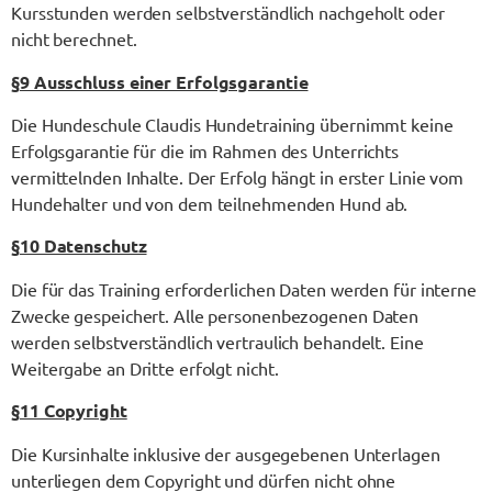
Kursstunden werden selbstverständlich nachgeholt oder
nicht berechnet.
§
9 Ausschluss einer Erfolgsgarantie
Die Hundeschule Claudis Hundetraining übernimmt keine
Erfolgsgarantie für die im Rahmen des Unterrichts
vermittelnden Inhalte. Der Erfolg hängt in erster Linie vom
Hundehalter und von dem teilnehmenden Hund ab.
§
10 Datenschutz
Die für das Training erforderlichen Daten werden für interne
Zwecke gespeichert. Alle personenbezogenen Daten
werden selbstverständlich vertraulich behandelt. Eine
Weitergabe an Dritte erfolgt nicht.
§
11 Copyright
Die Kursinhalte inklusive der ausgegebenen Unterlagen
unterliegen dem Copyright und dürfen nicht ohne