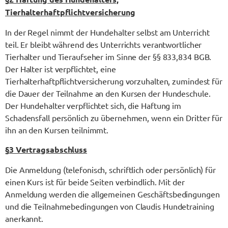
Tierhalterhaftpflichtversicherung
In der Regel nimmt der Hundehalter selbst am Unterricht
teil. Er bleibt während des Unterrichts verantwortlicher
Tierhalter und Tieraufseher im Sinne der §§ 833,834 BGB.
Der Halter ist verpflichtet, eine
Tierhalterhaftpflichtversicherung vorzuhalten, zumindest für
die Dauer der Teilnahme an den Kursen der Hundeschule.
Der Hundehalter verpflichtet sich, die Haftung im
Schadensfall persönlich zu übernehmen, wenn ein Dritter für
ihn an den Kursen teilnimmt.
§
3 Vertragsabschluss
Die Anmeldung (telefonisch, schriftlich oder persönlich) für
einen Kurs ist für beide Seiten verbindlich. Mit der
Anmeldung werden die allgemeinen Geschäftsbedingungen
und die Teilnahmebedingungen von Claudis Hundetraining
anerkannt.