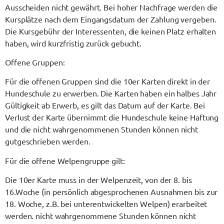
Ausscheiden nicht gewährt. Bei hoher Nachfrage werden die
Kursplätze nach dem Eingangsdatum der Zahlung vergeben.
Die Kursgebühr der Interessenten, die keinen Platz erhalten
haben, wird kurzfristig zurück gebucht.
Offene Gruppen:
Für die offenen Gruppen sind die 10er Karten direkt in der
Hundeschule zu erwerben. Die Karten haben ein halbes Jahr
Gültigkeit ab Erwerb, es gilt das Datum auf der Karte. Bei
Verlust der Karte übernimmt die Hundeschule keine Haftung
und die nicht wahrgenommenen Stunden können nicht
gutgeschrieben werden.
Für die offene Welpengruppe gilt:
Die 10er Karte muss in der Welpenzeit, von der 8. bis
16.Woche (in persönlich abgesprochenen Ausnahmen bis zur
18. Woche, z.B. bei unterentwickelten Welpen) erarbeitet
werden. nicht wahrgenommene Stunden können nicht