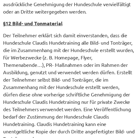
ausdrückliche Genehmigung der Hundeschule vervielfältigt
oder an Dritte weitergegeben werden.
§
12 Bild- und Tonmaterial
Der Teilnehmer erklärt sich damit einverstanden, dass die
Hundeschule Claudis Hundetraining alle Bild- und Tonträger,
die im Zusammenhang mit der Hundeschule erstellt wurden,
für Werbezwecke (z. B. Homepage, Flyer,
Themenabende…), PR- Maßnahmen oder im Rahmen der
Ausbildung, genutzt und verwendet werden dürfen. Erstellt
der Teilnehmer selbst Bild- und Tonträger, die im
Zusammenhang mit der Hundeschule erstellt werden,
dürfen diese ohne vorherige schriftliche Genehmigung der
Hundeschule Claudis Hundetraining nur für private Zwecke
des Teilnehmers verwendet werden. Eine Veröffentlichung
bedarf der Zustimmung der Hundeschule Claudis
Hundetraining. Claudis Hundetraining kann eine
unentgeltliche Kopie der durch Dritte angefertigter Bild- und